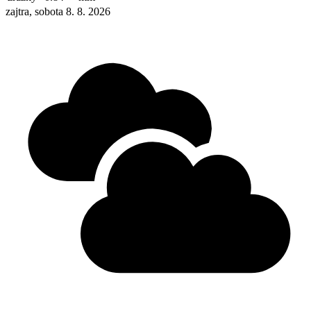
zajtra, sobota 8. 8. 2026