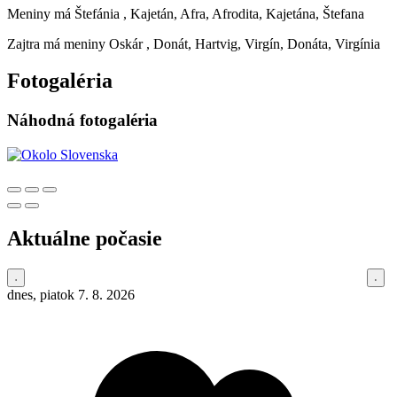
Meniny má
Štefánia
, Kajetán, Afra, Afrodita, Kajetána, Štefana
Zajtra má meniny
Oskár
, Donát, Hartvig, Virgín, Donáta, Virgínia
Fotogaléria
Náhodná fotogaléria
Aktuálne počasie
dnes, piatok 7. 8. 2026