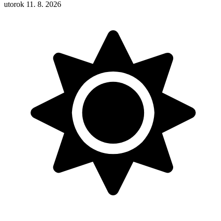
utorok 11. 8. 2026