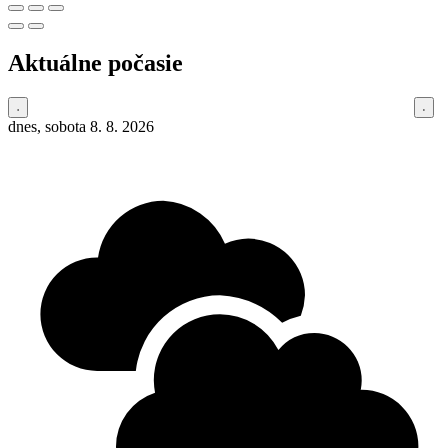
Aktuálne počasie
dnes, sobota 8. 8. 2026