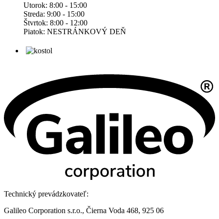
Utorok: 8:00 - 15:00
Streda: 9:00 - 15:00
Štvrtok: 8:00 - 12:00
Piatok: NESTRÁNKOVÝ DEŇ
Technický prevádzkovateľ:
Galileo Corporation s.r.o., Čierna Voda 468, 925 06