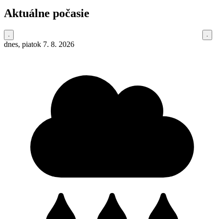
Aktuálne počasie
dnes, piatok 7. 8. 2026