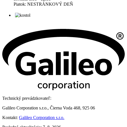
Piatok: NESTRÁNKOVÝ DEŇ
Technický prevádzkovateľ:
Galileo Corporation s.r.o., Čierna Voda 468, 925 06
Kontakt:
Galileo Corporation s.r.o.