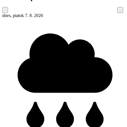
dnes, piatok 7. 8. 2026