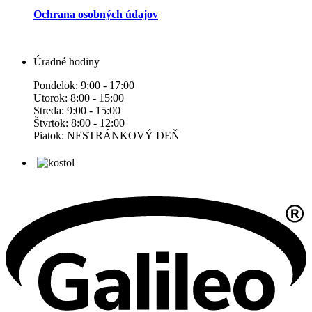
Ochrana osobných údajov
Úradné hodiny
Pondelok: 9:00 - 17:00
Utorok: 8:00 - 15:00
Streda: 9:00 - 15:00
Štvrtok: 8:00 - 12:00
Piatok: NESTRÁNKOVÝ DEŇ