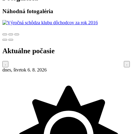
Náhodná fotogaléria
Aktuálne počasie
dnes, štvrtok 6. 8. 2026