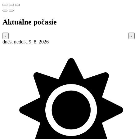
Aktuálne počasie
dnes, nedeľa 9. 8. 2026