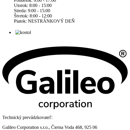
Pondelok: 9:00 - 17:00
Utorok: 8:00 - 15:00
Streda: 9:00 - 15:00
Štvrtok: 8:00 - 12:00
Piatok: NESTRÁNKOVÝ DEŇ
Technický prevádzkovateľ:
Galileo Corporation s.r.o., Čierna Voda 468, 925 06