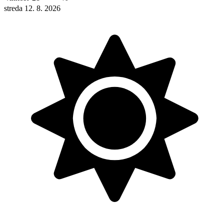
streda 12. 8. 2026