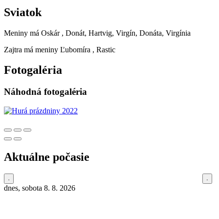
Sviatok
Meniny má
Oskár
, Donát, Hartvig, Virgín, Donáta, Virgínia
Zajtra má meniny
Ľubomíra
, Rastic
Fotogaléria
Náhodná fotogaléria
Aktuálne počasie
dnes, sobota 8. 8. 2026