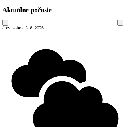
Aktuálne počasie
dnes, sobota 8. 8. 2026