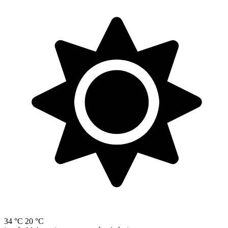
34 °C
20 °C