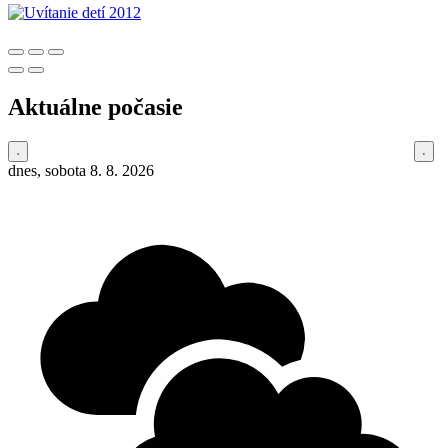
Aktuálne počasie
dnes, sobota 8. 8. 2026