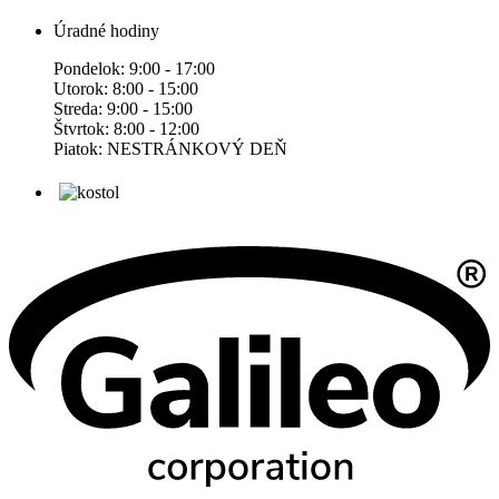
Úradné hodiny
Pondelok: 9:00 - 17:00
Utorok: 8:00 - 15:00
Streda: 9:00 - 15:00
Štvrtok: 8:00 - 12:00
Piatok: NESTRÁNKOVÝ DEŇ