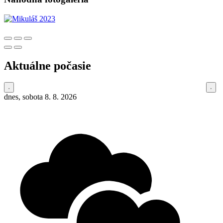
Aktuálne počasie
dnes, sobota 8. 8. 2026