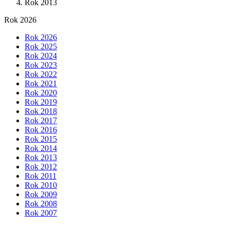
Rok 2013
Rok 2026
Rok 2026
Rok 2025
Rok 2024
Rok 2023
Rok 2022
Rok 2021
Rok 2020
Rok 2019
Rok 2018
Rok 2017
Rok 2016
Rok 2015
Rok 2014
Rok 2013
Rok 2012
Rok 2011
Rok 2010
Rok 2009
Rok 2008
Rok 2007