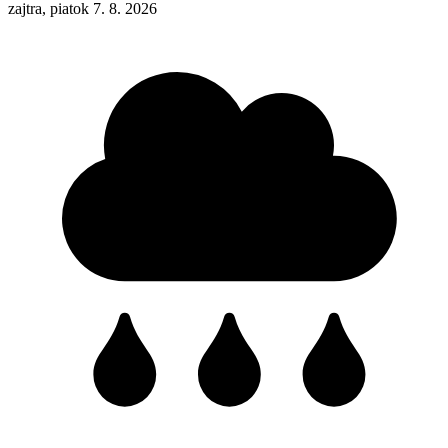
zajtra, piatok 7. 8. 2026