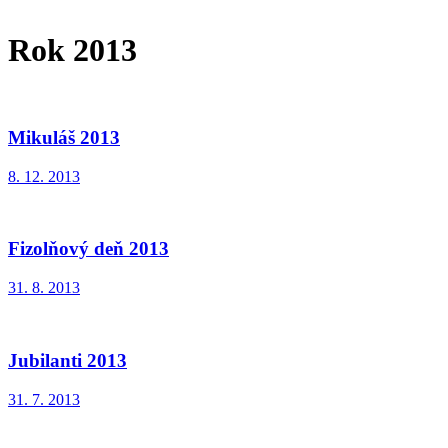
Rok 2013
Mikuláš 2013
8. 12. 2013
Fizolňový deň 2013
31. 8. 2013
Jubilanti 2013
31. 7. 2013