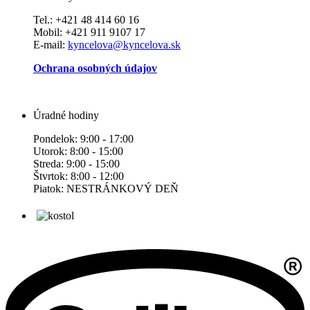
Tel.: +421 48 414 60 16
Mobil: +421 911 9107 17
E-mail:
kyncelova@kyncelova.sk
Ochrana osobných údajov
Úradné hodiny
Pondelok: 9:00 - 17:00
Utorok: 8:00 - 15:00
Streda: 9:00 - 15:00
Štvrtok: 8:00 - 12:00
Piatok: NESTRÁNKOVÝ DEŇ