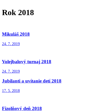
Rok 2018
Mikuláš 2018
24. 7. 2019
Volejbalový turnaj 2018
24. 7. 2019
Jubilanti a uvítanie detí 2018
17. 5. 2018
Fizolňový deň 2018