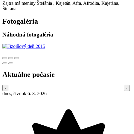
Zajtra má meniny
Štefánia
, Kajetán, Afra, Afrodita, Kajetána,
Štefana
Fotogaléria
Náhodná fotogaléria
Aktuálne počasie
dnes, štvrtok 6. 8. 2026