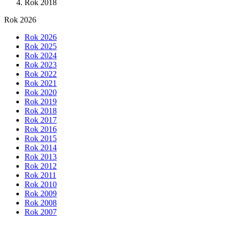
Rok 2018
Rok 2026
Rok 2026
Rok 2025
Rok 2024
Rok 2023
Rok 2022
Rok 2021
Rok 2020
Rok 2019
Rok 2018
Rok 2017
Rok 2016
Rok 2015
Rok 2014
Rok 2013
Rok 2012
Rok 2011
Rok 2010
Rok 2009
Rok 2008
Rok 2007