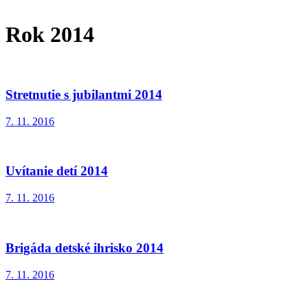
Rok 2014
Stretnutie s jubilantmi 2014
7. 11. 2016
Uvítanie detí 2014
7. 11. 2016
Brigáda detské ihrisko 2014
7. 11. 2016