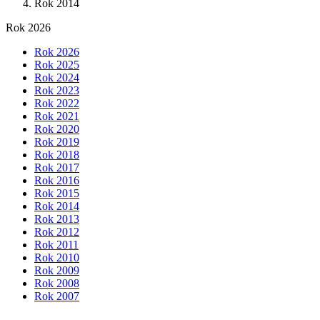
Rok 2014
Rok 2026
Rok 2026
Rok 2025
Rok 2024
Rok 2023
Rok 2022
Rok 2021
Rok 2020
Rok 2019
Rok 2018
Rok 2017
Rok 2016
Rok 2015
Rok 2014
Rok 2013
Rok 2012
Rok 2011
Rok 2010
Rok 2009
Rok 2008
Rok 2007