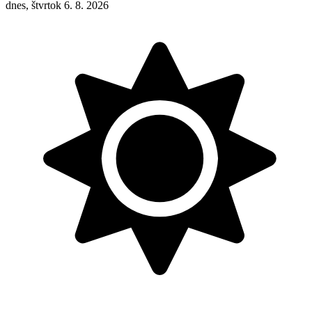
dnes, štvrtok 6. 8. 2026