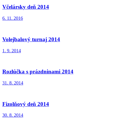
Včelársky deň 2014
6. 11. 2016
Volejbalový turnaj 2014
1. 9. 2014
Rozlúčka s prázdninami 2014
31. 8. 2014
Fizolňový deň 2014
30. 8. 2014