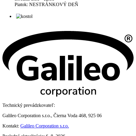
Piatok: NESTRÁNKOVÝ DEŇ
Technický prevádzkovateľ:
Galileo Corporation s.r.o., Čierna Voda 468, 925 06
Kontakt:
Galileo Corporation s.r.o.