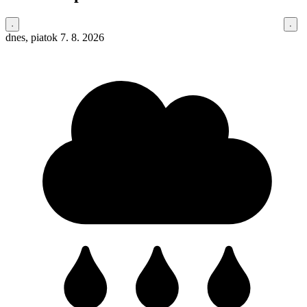
dnes, piatok 7. 8. 2026