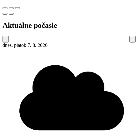
Aktuálne počasie
dnes, piatok 7. 8. 2026