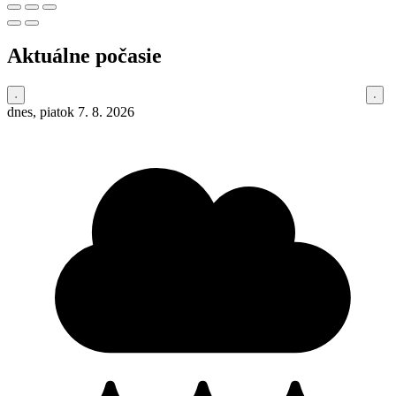
Aktuálne počasie
dnes, piatok 7. 8. 2026