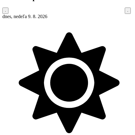
dnes, nedeľa 9. 8. 2026