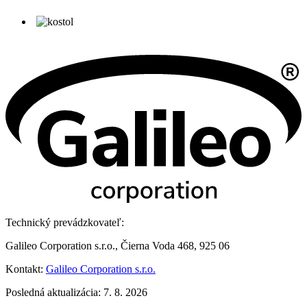
Technický prevádzkovateľ:
Galileo Corporation s.r.o., Čierna Voda 468, 925 06
Kontakt:
Galileo Corporation s.r.o.
Posledná aktualizácia: 7. 8. 2026