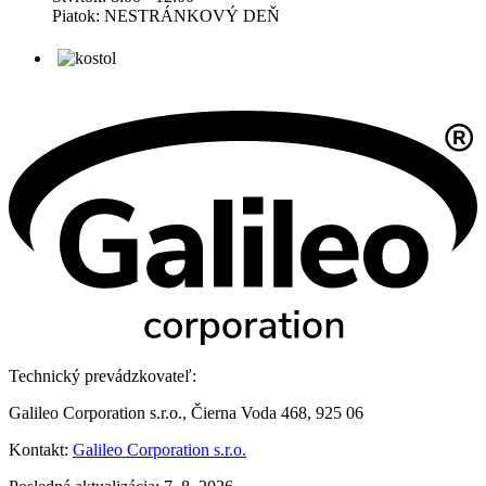
Piatok: NESTRÁNKOVÝ DEŇ
Technický prevádzkovateľ:
Galileo Corporation s.r.o., Čierna Voda 468, 925 06
Kontakt:
Galileo Corporation s.r.o.