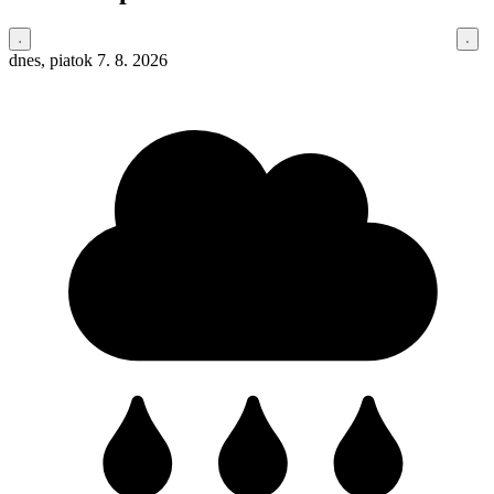
dnes, piatok 7. 8. 2026