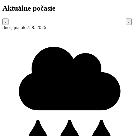
Aktuálne počasie
dnes, piatok 7. 8. 2026