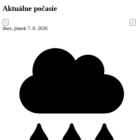
Aktuálne počasie
dnes, piatok 7. 8. 2026