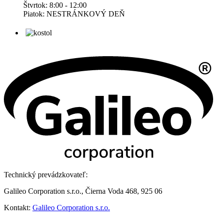
Štvrtok: 8:00 - 12:00
Piatok: NESTRÁNKOVÝ DEŇ
Technický prevádzkovateľ:
Galileo Corporation s.r.o., Čierna Voda 468, 925 06
Kontakt:
Galileo Corporation s.r.o.