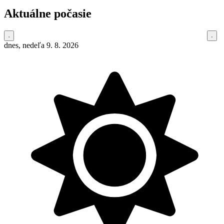
Aktuálne počasie
dnes, nedeľa 9. 8. 2026