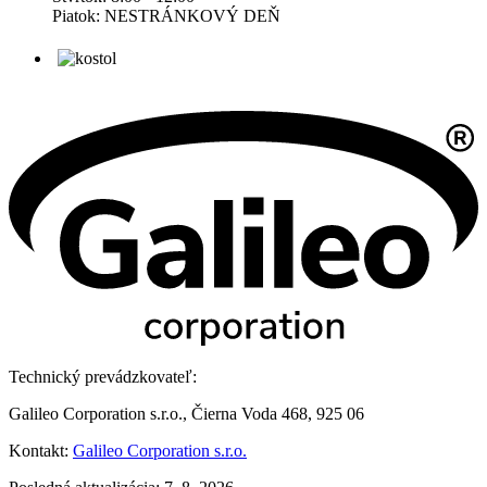
Piatok: NESTRÁNKOVÝ DEŇ
Technický prevádzkovateľ:
Galileo Corporation s.r.o., Čierna Voda 468, 925 06
Kontakt:
Galileo Corporation s.r.o.