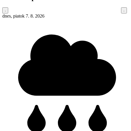
dnes, piatok 7. 8. 2026