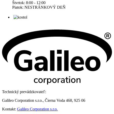
Štvrtok: 8:00 - 12:00
Piatok: NESTRÁNKOVÝ DEŇ
Technický prevádzkovateľ:
Galileo Corporation s.r.o., Čierna Voda 468, 925 06
Kontakt:
Galileo Corporation s.r.o.