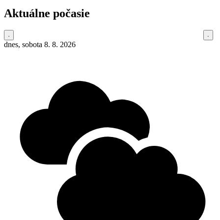
Aktuálne počasie
dnes, sobota 8. 8. 2026