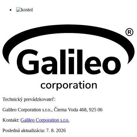
Technický prevádzkovateľ:
Galileo Corporation s.r.o., Čierna Voda 468, 925 06
Kontakt:
Galileo Corporation s.r.o.
Posledná aktualizácia: 7. 8. 2026