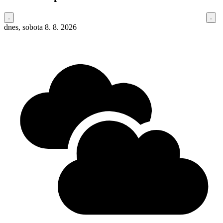
dnes, sobota 8. 8. 2026