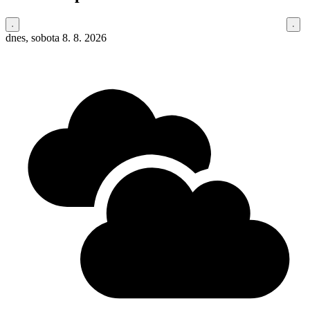
dnes, sobota 8. 8. 2026