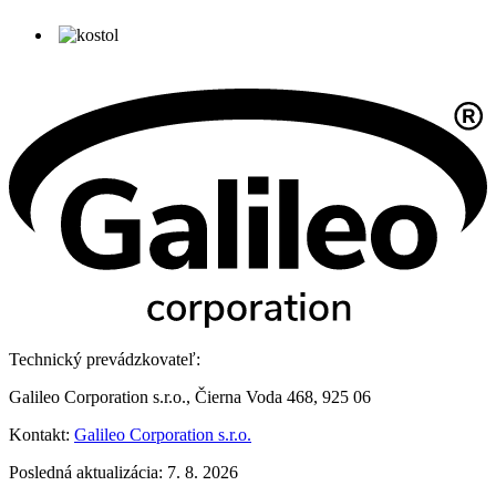
Technický prevádzkovateľ:
Galileo Corporation s.r.o., Čierna Voda 468, 925 06
Kontakt:
Galileo Corporation s.r.o.
Posledná aktualizácia: 7. 8. 2026