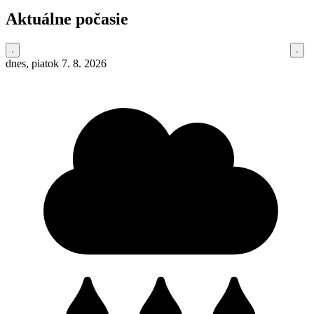
Aktuálne počasie
dnes, piatok 7. 8. 2026