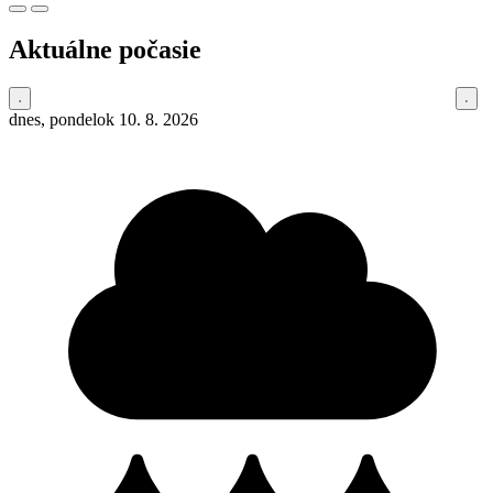
Aktuálne počasie
dnes, pondelok 10. 8. 2026