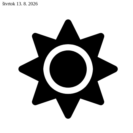
štvrtok 13. 8. 2026