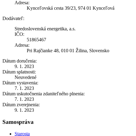
Adresa:
Kynceľovská cesta 39/23, 974 01 Kynceľová
Dodávateľ:
Stredoslovenská energetika, a.s.
IČO:
51865467
Adresa:
Pri Rajčianke 48, 010 01 Žilina, Slovensko
Dátum doručenia:
9. 1. 2023
Dátum splatnosti:
Neuvedené
Dátum vystavenia:
7. 1. 2023
Dátum uskutočnenia zdaniteľného plnenia:
7. 1. 2023
Dátum zverejnenia:
9. 1. 2023
Samospráva
Starosta