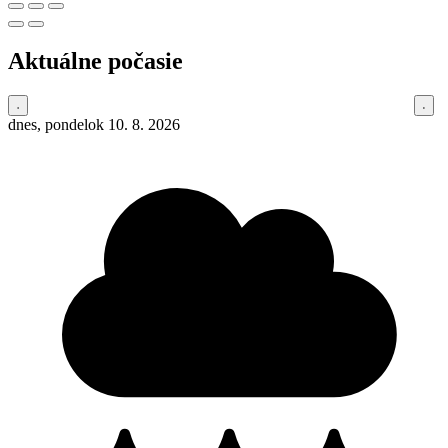
Aktuálne počasie
dnes, pondelok 10. 8. 2026