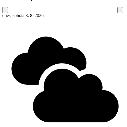
dnes, sobota 8. 8. 2026