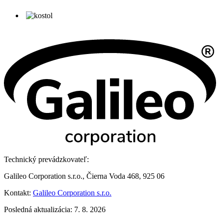
Technický prevádzkovateľ:
Galileo Corporation s.r.o., Čierna Voda 468, 925 06
Kontakt:
Galileo Corporation s.r.o.
Posledná aktualizácia: 7. 8. 2026