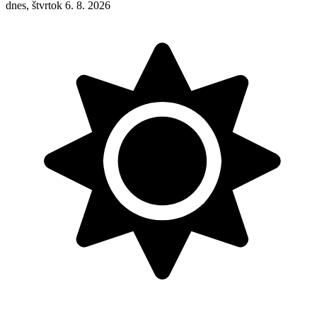
dnes, štvrtok 6. 8. 2026