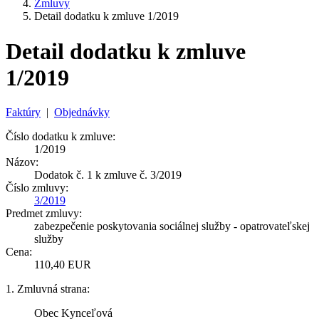
Zmluvy
Detail dodatku k zmluve 1/2019
Detail dodatku k zmluve
1/2019
Faktúry
|
Objednávky
Číslo dodatku k zmluve:
1/2019
Názov:
Dodatok č. 1 k zmluve č. 3/2019
Číslo zmluvy:
3/2019
Predmet zmluvy:
zabezpečenie poskytovania sociálnej služby - opatrovateľskej
služby
Cena:
110,40 EUR
1. Zmluvná strana:
Obec Kynceľová