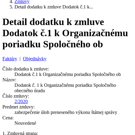
Zmluvy
Detail dodatku k zmluve Dodatok č.1 k...
Detail dodatku k zmluve
Dodatok č.1 k Organizačnému
poriadku Spoločného ob
Faktúry
|
Objednávky
Číslo dodatku k zmluve:
Dodatok č.1 k Organizačnému poriadku Spoločného ob
Názov:
Dodatok č. 1 k Organizačnému poriadku Spoločného
obecného úradu
Číslo zmluvy:
2/2020
Predmet zmluvy:
zabezpečenie úloh preneseného výkonu štátnej správy
Cena:
Neuvedené
1. Zmluvná strana: