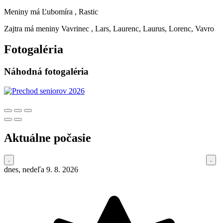
Meniny má
Ľubomíra
, Rastic
Zajtra má meniny
Vavrinec
, Lars, Laurenc, Laurus, Lorenc, Vavro
Fotogaléria
Náhodná fotogaléria
Aktuálne počasie
dnes, nedeľa 9. 8. 2026