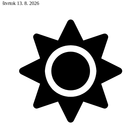
štvrtok 13. 8. 2026