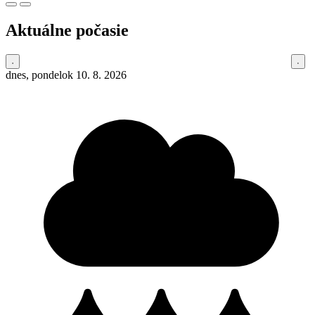
Aktuálne počasie
dnes, pondelok 10. 8. 2026