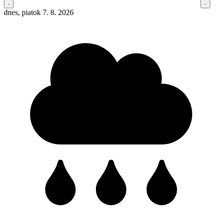
dnes, piatok 7. 8. 2026