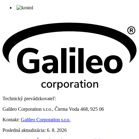
Technický prevádzkovateľ:
Galileo Corporation s.r.o., Čierna Voda 468, 925 06
Kontakt:
Galileo Corporation s.r.o.
Posledná aktualizácia: 6. 8. 2026