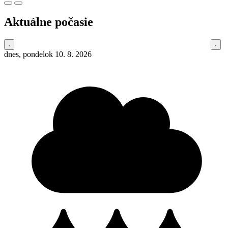
Aktuálne počasie
dnes, pondelok 10. 8. 2026