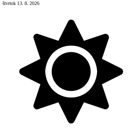
štvrtok 13. 8. 2026