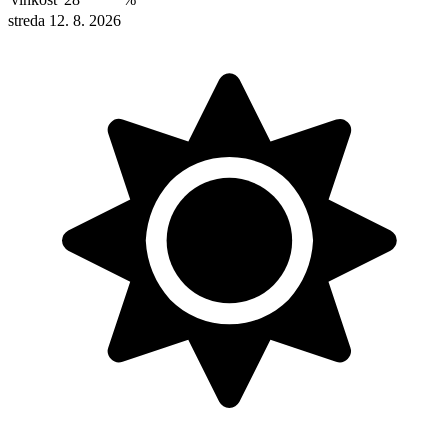
streda 12. 8. 2026