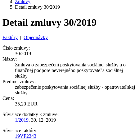
Zmluvy
Detail zmluvy 30/2019
Detail zmluvy 30/2019
Faktúry
|
Objednávky
Číslo zmluvy:
30/2019
Názov:
Zmluva o zabezpečení poskytovania sociálnej služby a o
finančnej podpore neverejného poskytovateľa sociálnej
služby
Predmet zmluvy:
zabezpečenie poskytovania sociálnej služby - opatrovateľskej
služby
Cena:
35,20 EUR
Súvisiace dodatky k zmluve:
1/2019
, 30. 12. 2019
Súvisiace faktúry:
19VF2343