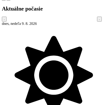
Aktuálne počasie
dnes, nedeľa 9. 8. 2026