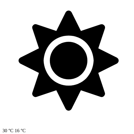
30 °C
16 °C