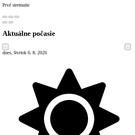
Prvé stretnutie
Aktuálne počasie
dnes, štvrtok 6. 8. 2026