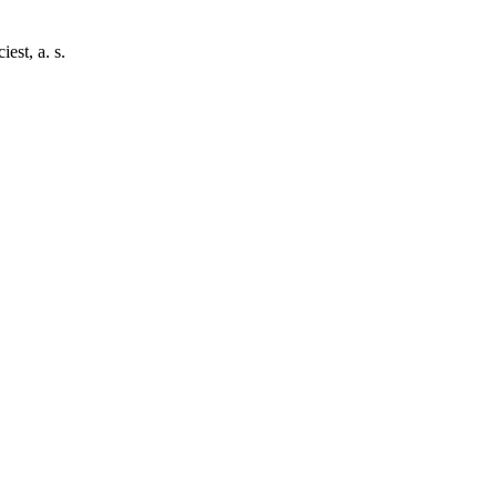
est, a. s.